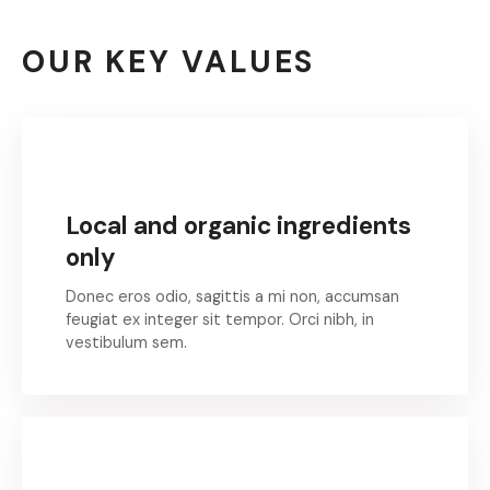
OUR KEY VALUES
Local and organic ingredients
only
Donec eros odio, sagittis a mi non, accumsan
feugiat ex integer sit tempor. Orci nibh, in
vestibulum sem.