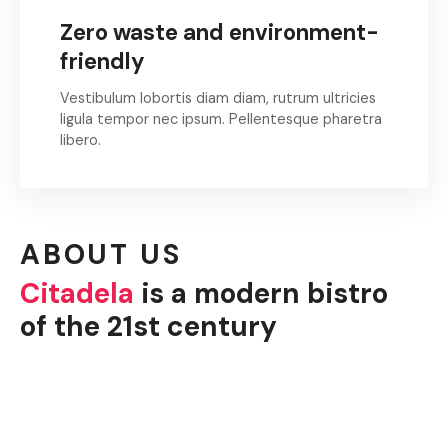
Zero waste and environment-
friendly
Vestibulum lobortis diam diam, rutrum ultricies
ligula tempor nec ipsum. Pellentesque pharetra
libero.
ABOUT US
Citadela
is a modern bistro
of the 21st century