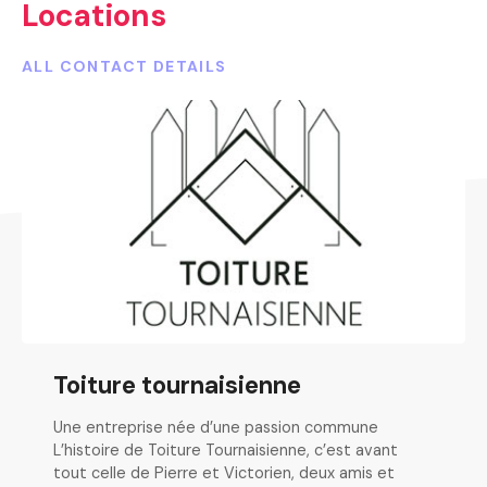
Locations
ALL CONTACT DETAILS
Toiture tournaisienne
Une entreprise née d’une passion commune
L’histoire de Toiture Tournaisienne, c’est avant
tout celle de Pierre et Victorien, deux amis et