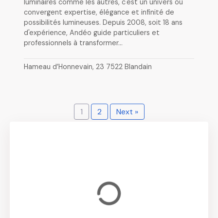
luminaires comme les autres, c'est un univers où
convergent expertise, élégance et infinité de
possibilités lumineuses. Depuis 2008, soit 18 ans
d'expérience, Andéo guide particuliers et
professionnels à transformer…
Hameau d’Honnevain, 23 7522 Blandain
1
2
Next »