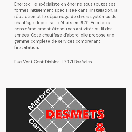
Enertec : le spécialiste en énergie sous toutes ses
formes Initialement spécialisée dans l'installation, la
réparation et le dépannage de divers systèmes de
chauffage depuis ses débuts en 1979, Enertec a
considérablement étendu ses activités au fil des
années. Coté chauffage d’abord, elle propose une
gamme complète de services comprenant
l'installation…
Rue Vent Cent Diables, 1 7971 Basècles