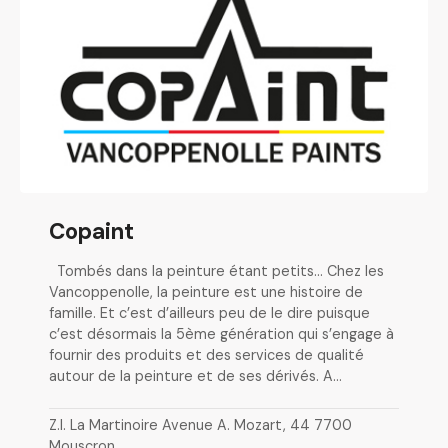
Copaint
Tombés dans la peinture étant petits… Chez les
Vancoppenolle, la peinture est une histoire de
famille. Et c’est d’ailleurs peu de le dire puisque
c’est désormais la 5ème génération qui s’engage à
fournir des produits et des services de qualité
autour de la peinture et de ses dérivés. A…
Z.I. La Martinoire Avenue A. Mozart, 44 7700
Mouscron