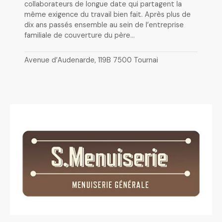
collaborateurs de longue date qui partagent la
même exigence du travail bien fait. Après plus de
dix ans passés ensemble au sein de l’entreprise
familiale de couverture du père…
Avenue d’Audenarde, 119B 7500 Tournai