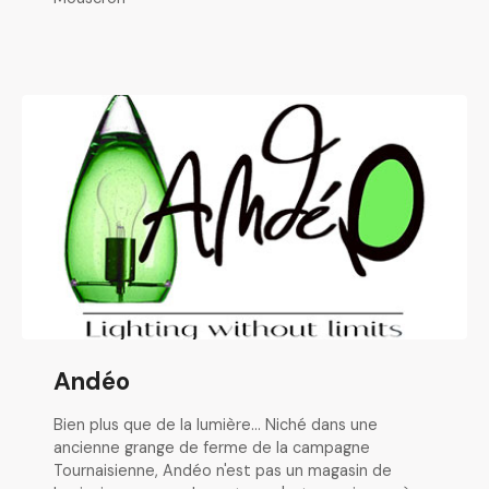
Andéo
Bien plus que de la lumière… Niché dans une
ancienne grange de ferme de la campagne
Tournaisienne, Andéo n'est pas un magasin de