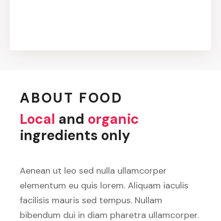
ABOUT FOOD
Local
and
organic
ingredients only
Aenean ut leo sed nulla ullamcorper
elementum eu quis lorem. Aliquam iaculis
facilisis mauris sed tempus. Nullam
bibendum dui in diam pharetra ullamcorper.