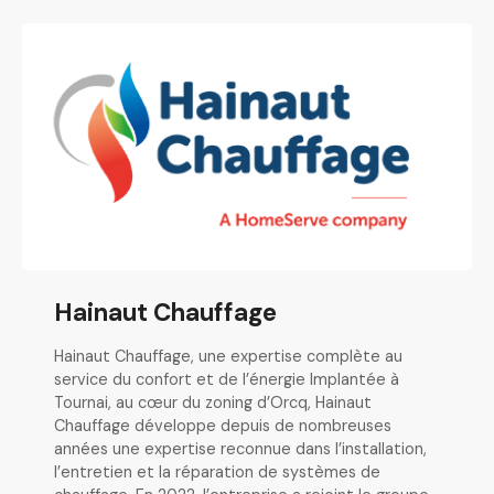
Hainaut Chauffage
Hainaut Chauffage, une expertise complète au
service du confort et de l’énergie Implantée à
Tournai, au cœur du zoning d’Orcq, Hainaut
Chauffage développe depuis de nombreuses
années une expertise reconnue dans l’installation,
l’entretien et la réparation de systèmes de