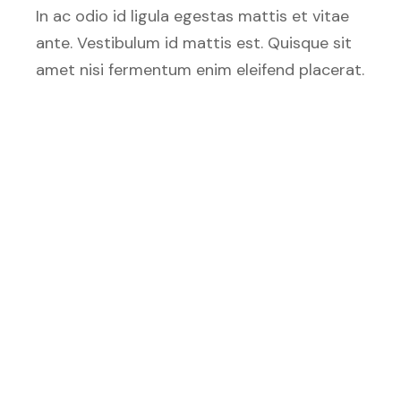
In ac odio id ligula egestas mattis et vitae
ante. Vestibulum id mattis est. Quisque sit
amet nisi fermentum enim eleifend placerat.