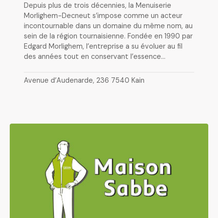
Depuis plus de trois décennies, la Menuiserie
Morlighem-Decneut s’impose comme un acteur
incontournable dans un domaine du même nom, au
sein de la région tournaisienne. Fondée en 1990 par
Edgard Morlighem, l’entreprise a su évoluer au fil
des années tout en conservant l’essence…
Avenue d’Audenarde, 236 7540 Kain