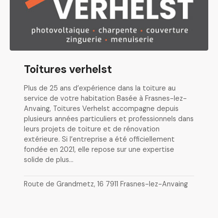
Toitures verhelst
Plus de 25 ans d’expérience dans la toiture au
service de votre habitation Basée à Frasnes-lez-
Anvaing, Toitures Verhelst accompagne depuis
plusieurs années particuliers et professionnels dans
leurs projets de toiture et de rénovation
extérieure. Si l’entreprise a été officiellement
fondée en 2021, elle repose sur une expertise
solide de plus…
Route de Grandmetz, 16 7911 Frasnes-lez-Anvaing