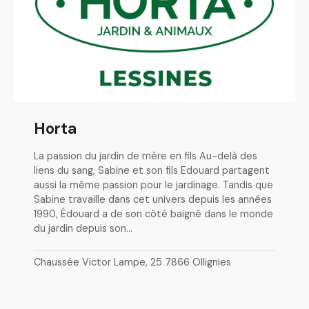
Horta
La passion du jardin de mère en fils Au-delà des
liens du sang, Sabine et son fils Edouard partagent
aussi la même passion pour le jardinage. Tandis que
Sabine travaille dans cet univers depuis les années
1990, Édouard a de son côté baigné dans le monde
du jardin depuis son…
Chaussée Victor Lampe, 25 7866 Ollignies