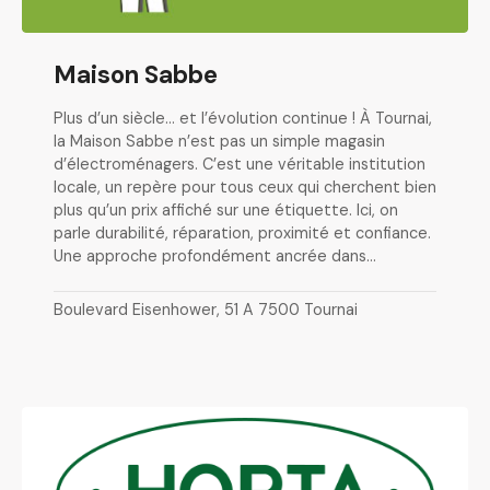
Maison Sabbe
Plus d’un siècle… et l’évolution continue ! À Tournai,
la Maison Sabbe n’est pas un simple magasin
d’électroménagers. C’est une véritable institution
locale, un repère pour tous ceux qui cherchent bien
plus qu’un prix affiché sur une étiquette. Ici, on
parle durabilité, réparation, proximité et confiance.
Une approche profondément ancrée dans…
Boulevard Eisenhower, 51 A 7500 Tournai