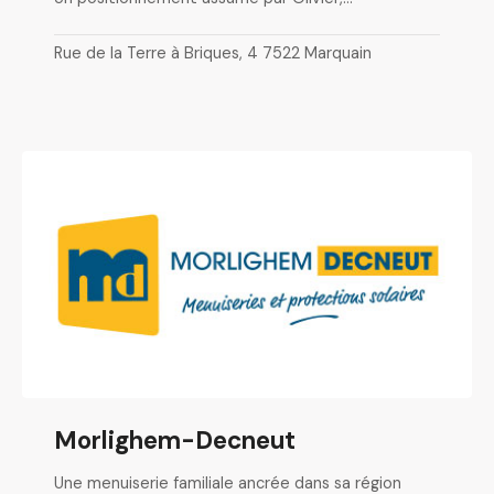
Rue de la Terre à Briques, 4 7522 Marquain
Morlighem-Decneut
Une menuiserie familiale ancrée dans sa région