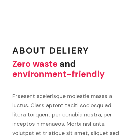
ABOUT DELIERY
Zero waste
and
environment-friendly
Praesent scelerisque molestie massa a
luctus. Class aptent taciti sociosqu ad
litora torquent per conubia nostra, per
inceptos himenaeos. Morbi nisl ante,
volutpat et tristique sit amet, aliquet sed