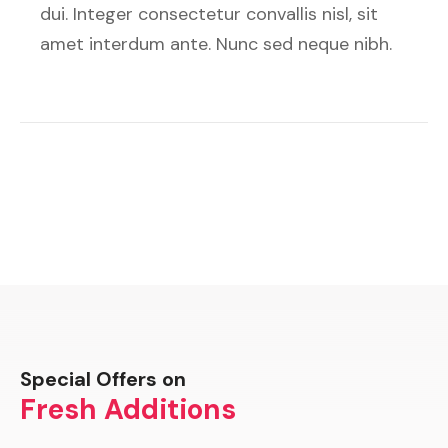
dui. Integer consectetur convallis nisl, sit
amet interdum ante. Nunc sed neque nibh.
Special Offers on
Fresh Additions