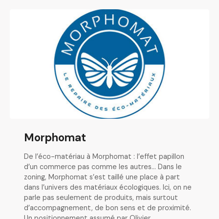
Morphomat
De l’éco-matériau à Morphomat : l’effet papillon
d’un commerce pas comme les autres… Dans le
zoning, Morphomat s’est taillé une place à part
dans l’univers des matériaux écologiques. Ici, on ne
parle pas seulement de produits, mais surtout
d’accompagnement, de bon sens et de proximité.
Un positionnement assumé par Olivier,…