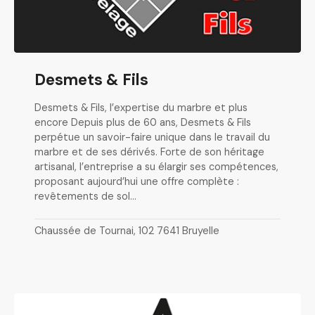
Desmets & Fils
Desmets & Fils, l’expertise du marbre et plus
encore Depuis plus de 60 ans, Desmets & Fils
perpétue un savoir-faire unique dans le travail du
marbre et de ses dérivés. Forte de son héritage
artisanal, l’entreprise a su élargir ses compétences,
proposant aujourd’hui une offre complète :
revêtements de sol…
Chaussée de Tournai, 102 7641 Bruyelle