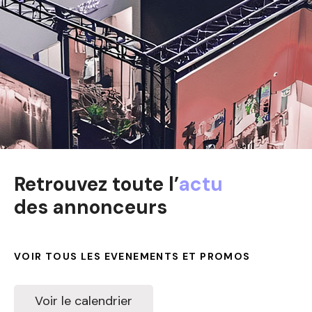
Retrouvez toute l’
actu
des annonceurs
VOIR TOUS LES EVENEMENTS ET PROMOS
Voir le calendrier