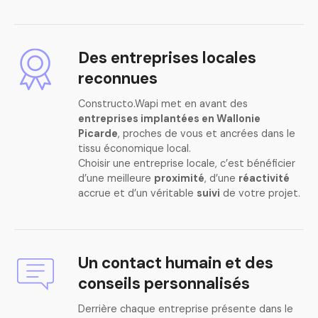
Des entreprises locales
reconnues
Constructo.Wapi met en avant des
entreprises implantées en Wallonie
Picarde
, proches de vous et ancrées dans le
tissu économique local.
Choisir une entreprise locale, c’est bénéficier
d’une meilleure
proximité
, d’une
réactivité
accrue et d’un véritable
suivi
de votre projet.
Un contact humain et des
conseils personnalisés
Derrière chaque entreprise présente dans le