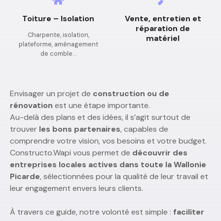
Toiture – Isolation
Vente, entretien et
réparation de
Charpente, isolation,
matériel
plateforme, aménagement
de comble…
Envisager un projet de
construction ou de
rénovation
est une étape importante.
Au-delà des plans et des idées, il s’agit surtout de
trouver
les bons partenaires
, capables de
comprendre votre vision, vos besoins et votre budget.
Constructo.Wapi vous permet de
découvrir des
entreprises locales actives dans toute la Wallonie
Picarde
, sélectionnées pour la qualité de leur travail et
leur engagement envers leurs clients.
À travers ce guide, notre volonté est simple :
faciliter