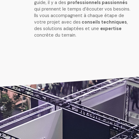
guide, il y a des
professionnels passionnés
qui prennent le temps d’écouter vos besoins.
Ils vous accompagnent à chaque étape de
votre projet avec des
conseils techniques
,
des solutions adaptées et une
expertise
concrète du terrain.