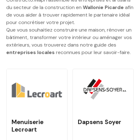
du secteur de la construction en
Wallonie Picarde
afin
de vous aider à trouver rapidement le partenaire idéal
pour concrétiser votre projet.
Que vous souhaitiez construire une maison, rénover un
bâtiment, transformer votre intérieur ou aménager vos
extérieurs, vous trouverez dans notre guide des
entreprises locales
reconnues pour leur savoir-faire.
Menuiserie
Dapsens Soyer
Lecroart