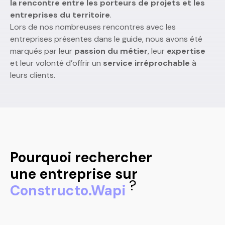
la rencontre entre les porteurs de projets et les
entreprises du territoire
.
Lors de nos nombreuses rencontres avec les
entreprises présentes dans le guide, nous avons été
marqués par leur
passion du métier
, leur
expertise
et leur volonté d’offrir un
service irréprochable
à
leurs clients.
Pourquoi rechercher
une entreprise sur
?
Constructo.Wapi