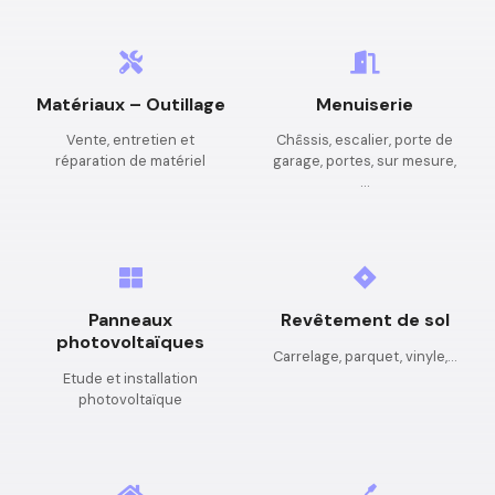
Matériaux – Outillage
Menuiserie
Vente, entretien et
Châssis, escalier, porte de
réparation de matériel
garage, portes, sur mesure,
…
Panneaux
Revêtement de sol
photovoltaïques
Carrelage, parquet, vinyle,…
Etude et installation
photovoltaïque