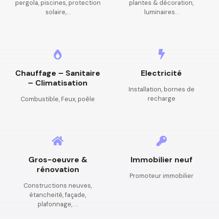
pergola, piscines, protection
plantes & décoration,
solaire,…
luminaires…
Chauffage – Sanitaire
Electricité
– Climatisation
Installation, bornes de
recharge
Combustible, Feux, poêle
Gros-oeuvre &
Immobilier neuf
rénovation
Promoteur immobilier
Constructions neuves,
étancheité, façade,
plafonnage, …