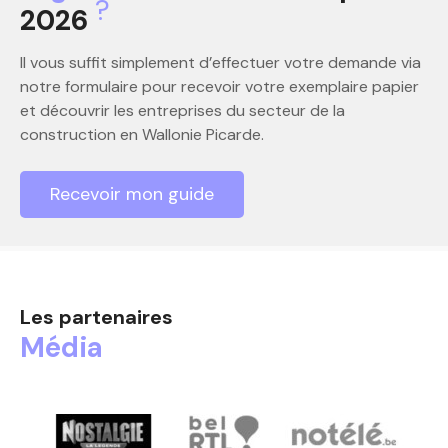
?
2026
Il vous suffit simplement d’effectuer votre demande via
notre formulaire pour recevoir votre exemplaire papier
et découvrir les entreprises du secteur de la
construction en Wallonie Picarde.
Recevoir mon guide
Les partenaires
Média