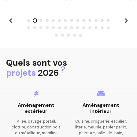
Quels sont vos
?
projets
2026
Aménagement
Aménagement
extérieur
intérieur
Allée, pavage, portail,
Cuisine, droguerie, escalier,
clôture, construction bois
literie, meuble, papier peint,
ou métallique, mobilier,
peinture, salle-de-bain,