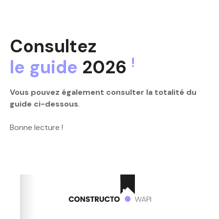
Consultez
!
le guide
2026
Vous pouvez également consulter la totalité du
guide ci-dessous
.
Bonne lecture !