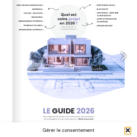
Gérer le consentement