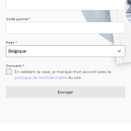
Code postal
*
Pays
*
Belgique
Consent
*
En validant la case, je marque mon accord avec la
politique de confidentialité
du site.
Envoyer