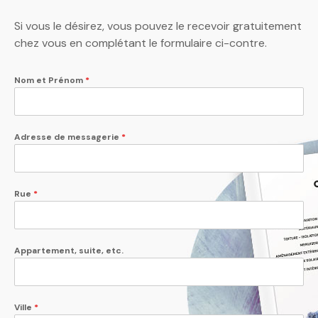
Si vous le désirez, vous pouvez le recevoir gratuitement
chez vous en complétant le formulaire ci-contre.
Nom et Prénom
*
Adresse de messagerie
*
Rue
*
Appartement, suite, etc.
Ville
*