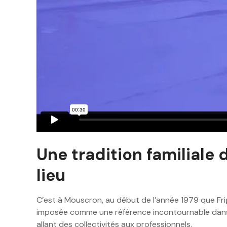
Une tradition familiale 
lieu
C’est à Mouscron, au début de l’année 1979 que Frig
imposée comme une référence incontournable dans so
allant des collectivités aux professionnels.