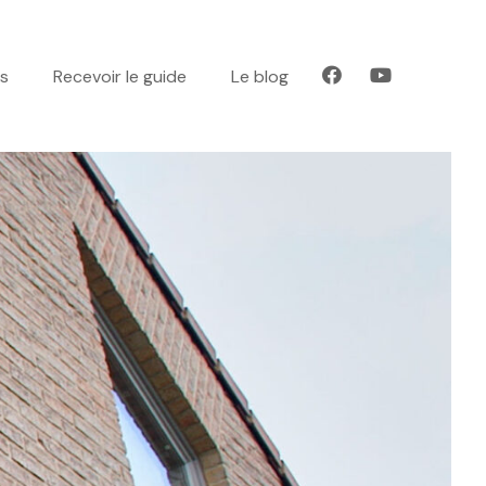
es
Recevoir le guide
Le blog