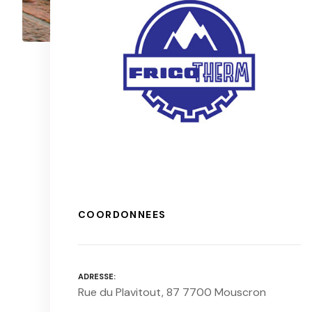
COORDONNEES
ADRESSE
Rue du Plavitout, 87 7700 Mouscron