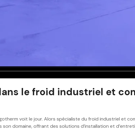
dans le froid industriel et 
otherm voit le jour. Alors spécialiste du froid industriel et 
n domaine, offrant des solutions d’installation et d’entretie