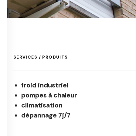
SERVICES / PRODUITS
froid industriel
pompes à chaleur
climatisation
dépannage 7j/7