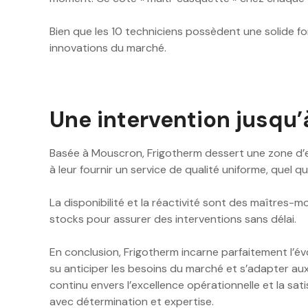
Bien que les 10 techniciens possèdent une solide fo
innovations du marché.
Une intervention jusqu
Basée à Mouscron, Frigotherm dessert une zone d’e
à leur fournir un service de qualité uniforme, quel 
La disponibilité et la réactivité sont des maîtres-
stocks pour assurer des interventions sans délai.
En conclusion, Frigotherm incarne parfaitement l’évo
su anticiper les besoins du marché et s’adapter aux
continu envers l’excellence opérationnelle et la sat
avec détermination et expertise.