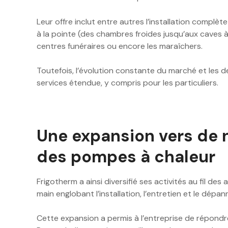
Leur offre inclut entre autres l’installation complè
à la pointe (des chambres froides jusqu’aux caves à 
centres funéraires ou encore les maraîchers.
Toutefois, l’évolution constante du marché et les 
services étendue, y compris pour les particuliers.
Une expansion vers de n
des pompes à chaleur
Frigotherm a ainsi diversifié ses activités au fil des
main englobant l’installation, l’entretien et le dépan
Cette expansion a permis à l’entreprise de répondr