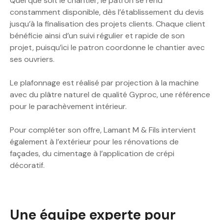
Quel que soit le chantier, le patron se rend
constamment disponible, dès l’établissement du devis
jusqu’à la finalisation des projets clients. Chaque client
bénéficie ainsi d’un suivi régulier et rapide de son
projet, puisqu’ici le patron coordonne le chantier avec
ses ouvriers.
Le plafonnage est réalisé par projection à la machine
avec du plâtre naturel de qualité Gyproc, une référence
pour le parachèvement intérieur.
Pour compléter son offre, Lamant M & Fils intervient
également à l’extérieur pour les rénovations de
façades, du cimentage à l’application de crépi
décoratif.
Une équipe experte pour