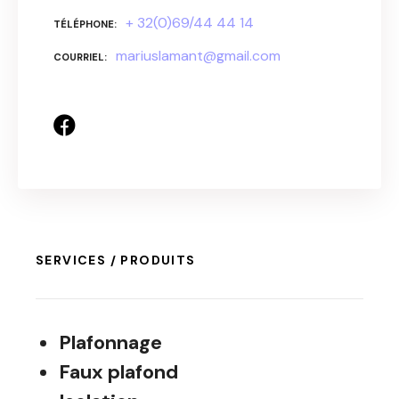
+ 32(0)69/44 44 14
TÉLÉPHONE
mariuslamant@gmail.com
COURRIEL
SERVICES / PRODUITS
Plafonnage
Faux plafond