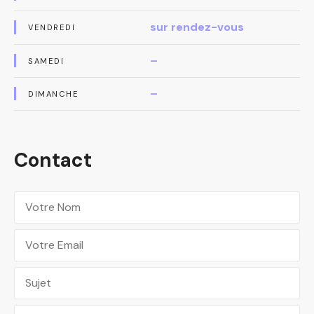
sur rendez-vous
VENDREDI
–
SAMEDI
–
DIMANCHE
Contact