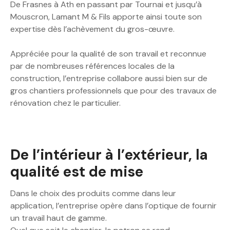
De Frasnes à Ath en passant par Tournai et jusqu’à
Mouscron, Lamant M & Fils apporte ainsi toute son
expertise dès l’achèvement du gros-œuvre.
Appréciée pour la qualité de son travail et reconnue
par de nombreuses références locales de la
construction, l’entreprise collabore aussi bien sur de
gros chantiers professionnels que pour des travaux de
rénovation chez le particulier.
De l’intérieur à l’extérieur, la
qualité est de mise
Dans le choix des produits comme dans leur
application, l’entreprise opère dans l’optique de fournir
un travail haut de gamme.