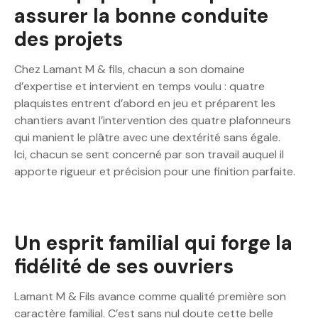
assurer la bonne conduite
des projets
Chez Lamant M & fils, chacun a son domaine
d’expertise et intervient en temps voulu : quatre
plaquistes entrent d’abord en jeu et préparent les
chantiers avant l’intervention des quatre plafonneurs
qui manient le plâtre avec une dextérité sans égale.
Ici, chacun se sent concerné par son travail auquel il
apporte rigueur et précision pour une finition parfaite.
Un esprit familial qui forge la
fidélité de ses ouvriers
Lamant M & Fils avance comme qualité première son
caractère familial. C’est sans nul doute cette belle