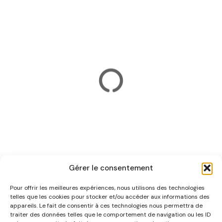
Gérer le consentement
Itinéraire
Pour offrir les meilleures expériences, nous utilisons des technologies
telles que les cookies pour stocker et/ou accéder aux informations des
appareils. Le fait de consentir à ces technologies nous permettra de
traiter des données telles que le comportement de navigation ou les ID