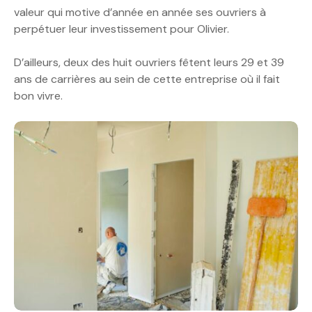
valeur qui motive d’année en année ses ouvriers à
perpétuer leur investissement pour Olivier.
D’ailleurs, deux des huit ouvriers fêtent leurs 29 et 39
ans de carrières au sein de cette entreprise où il fait
bon vivre.