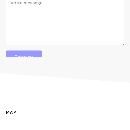
Envoyer
MAP