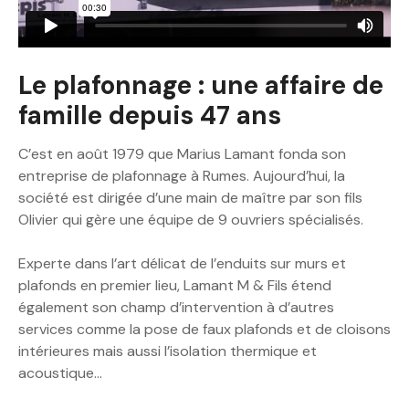
Le plafonnage : une affaire de
famille depuis 47 ans
C’est en août 1979 que Marius Lamant fonda son
entreprise de plafonnage à Rumes. Aujourd’hui, la
société est dirigée d’une main de maître par son fils
Olivier qui gère une équipe de 9 ouvriers spécialisés.
Experte dans l’art délicat de l’enduits sur murs et
plafonds en premier lieu, Lamant M & Fils étend
également son champ d’intervention à d’autres
services comme la pose de faux plafonds et de cloisons
intérieures mais aussi l’isolation thermique et
acoustique…