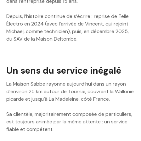
dans l’entreprise depuis 15 ans.
Depuis, l’histoire continue de s’écrire : reprise de Telle
Électro en 2024 (avec l’arrivée de Vincent, qui rejoint
Michaël, comme technicien), puis, en décembre 2025,
du SAV de la Maison Deltombe.
Un sens du service inégalé
La Maison Sabbe rayonne aujourd’hui dans un rayon
d’environ 25 km autour de Tournai, couvrant la Wallonie
picarde et jusqu’à La Madeleine, côté France.
Sa clientèle, majoritairement composée de particuliers,
est toujours animée par la même attente : un service
fiable et compétent.