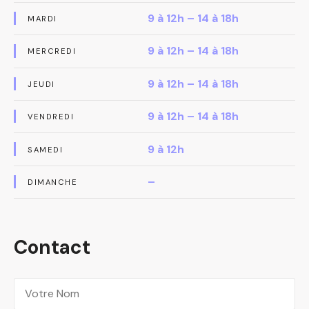
9 à 12h – 14 à 18h
MARDI
9 à 12h – 14 à 18h
MERCREDI
9 à 12h – 14 à 18h
JEUDI
9 à 12h – 14 à 18h
VENDREDI
9 à 12h
SAMEDI
–
DIMANCHE
Contact