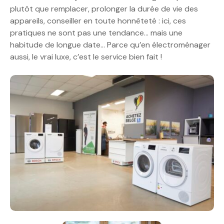
plutôt que remplacer, prolonger la durée de vie des
appareils, conseiller en toute honnêteté : ici, ces
pratiques ne sont pas une tendance… mais une
habitude de longue date… Parce qu’en électroménager
aussi, le vrai luxe, c’est le service bien fait !