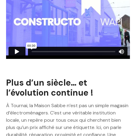
Plus d’un siècle… et
l’évolution continue !
À Tournai, la Maison Sabbe n’est pas un simple magasin
d’électroménagers. C’est une véritable institution
locale, un repère pour tous ceux qui cherchent bien
plus qu’un prix affiché sur une étiquette. Ici, on parle
durabilité, réparation, proximité et confiance. Une