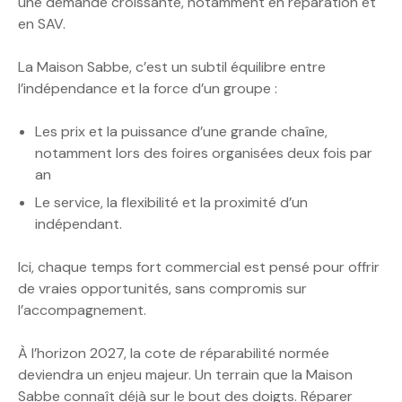
une demande croissante, notamment en réparation et
en SAV.
La Maison Sabbe, c’est un subtil équilibre entre
l’indépendance et la force d’un groupe :
Les prix et la puissance d’une grande chaîne,
notamment lors des foires organisées deux fois par
an
Le service, la flexibilité et la proximité d’un
indépendant.
Ici, chaque temps fort commercial est pensé pour offrir
de vraies opportunités, sans compromis sur
l’accompagnement.
À l’horizon 2027, la cote de réparabilité normée
deviendra un enjeu majeur. Un terrain que la Maison
Sabbe connaît déjà sur le bout des doigts. Réparer