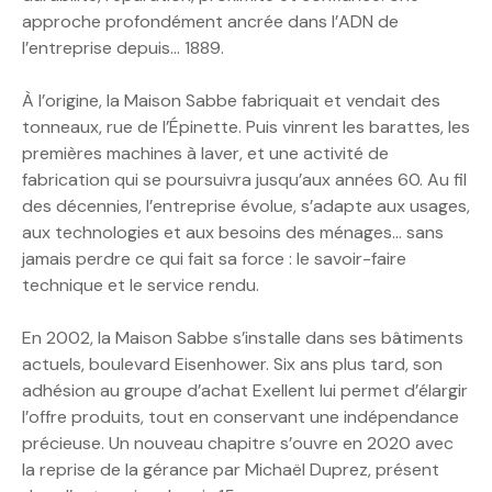
approche profondément ancrée dans l’ADN de
l’entreprise depuis… 1889.
À l’origine, la Maison Sabbe fabriquait et vendait des
tonneaux, rue de l’Épinette. Puis vinrent les barattes, les
premières machines à laver, et une activité de
fabrication qui se poursuivra jusqu’aux années 60. Au fil
des décennies, l’entreprise évolue, s’adapte aux usages,
aux technologies et aux besoins des ménages… sans
jamais perdre ce qui fait sa force : le savoir-faire
technique et le service rendu.
En 2002, la Maison Sabbe s’installe dans ses bâtiments
actuels, boulevard Eisenhower. Six ans plus tard, son
adhésion au groupe d’achat Exellent lui permet d’élargir
l’offre produits, tout en conservant une indépendance
précieuse. Un nouveau chapitre s’ouvre en 2020 avec
la reprise de la gérance par Michaël Duprez, présent