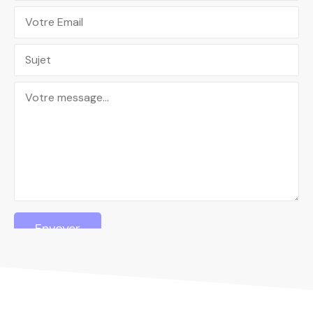
Envoyer