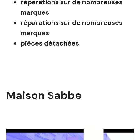
réparations sur de nombreuses
marques
réparations sur de nombreuses
marques
pièces détachées
Maison Sabbe