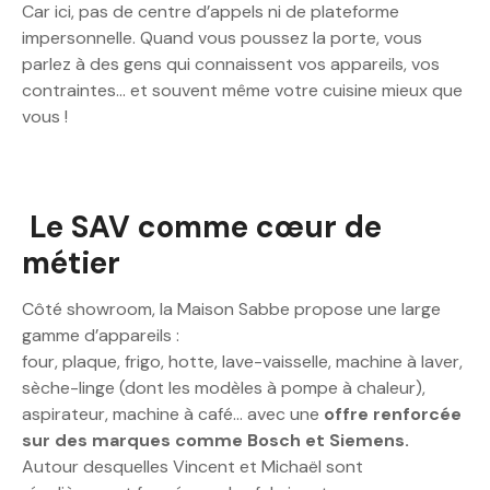
Car ici, pas de centre d’appels ni de plateforme
impersonnelle. Quand vous poussez la porte, vous
parlez à des gens qui connaissent vos appareils, vos
contraintes… et souvent même votre cuisine mieux que
vous !
Le SAV comme cœur de
métier
Côté showroom, la Maison Sabbe propose une large
gamme d’appareils :
four, plaque, frigo, hotte, lave-vaisselle, machine à laver,
sèche-linge (dont les modèles à pompe à chaleur),
aspirateur, machine à café… avec une
offre renforcée
sur des marques comme Bosch et Siemens.
Autour desquelles Vincent et Michaël sont