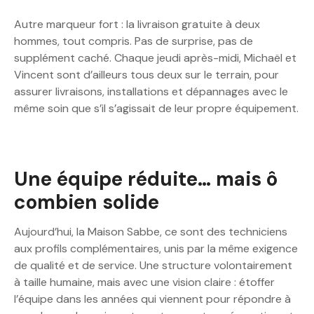
Autre marqueur fort : la livraison gratuite à deux
hommes, tout compris. Pas de surprise, pas de
supplément caché. Chaque jeudi après-midi, Michaël et
Vincent sont d’ailleurs tous deux sur le terrain, pour
assurer livraisons, installations et dépannages avec le
même soin que s’il s’agissait de leur propre équipement.
Une équipe réduite… mais ô
combien solide
Aujourd’hui, la Maison Sabbe, ce sont des techniciens
aux profils complémentaires, unis par la même exigence
de qualité et de service. Une structure volontairement
à taille humaine, mais avec une vision claire : étoffer
l’équipe dans les années qui viennent pour répondre à