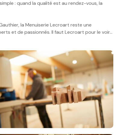
imple : quand la qualité est au rendez-vous, la
Gauthier, la Menuiserie Lecroart reste une
erts et de passionnés. Il faut Lecroart pour le voir…