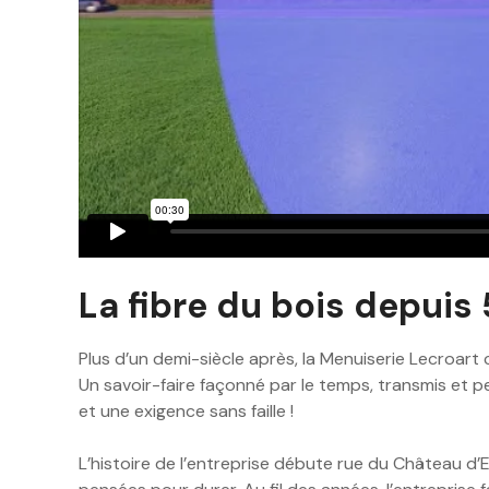
La fibre du bois depuis
Plus d’un demi-siècle après, la Menuiserie Lecroart
Un savoir-faire façonné par le temps, transmis et 
et une exigence sans faille !
L’histoire de l’entreprise débute rue du Château d’E