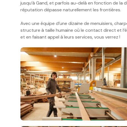
jusqu’à Gand, et parfois au-delà en fonction de la 
réputation dépasse naturellement les frontières.
Avec une équipe d’une dizaine de menuisiers, charpe
structure à taille humaine où le contact direct et l’
et en faisant appel à leurs services, vous verrez !