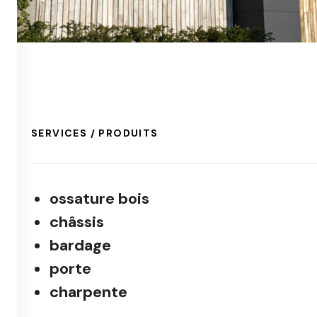
SERVICES / PRODUITS
ossature bois
châssis
bardage
porte
charpente