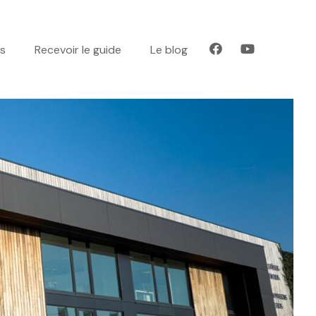
es
Recevoir le guide
Le blog