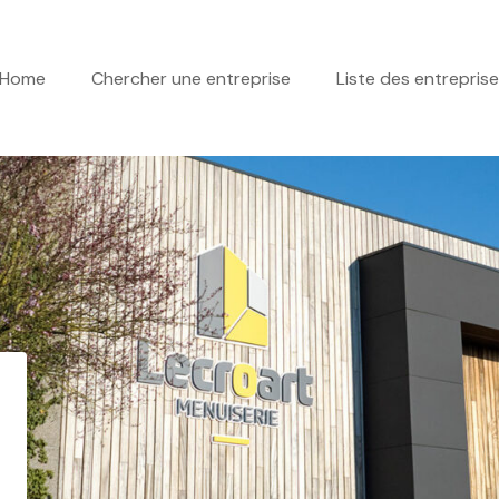
Home
Chercher une entreprise
Liste des entrepris