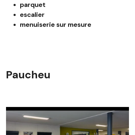
parquet
escalier
menuiserie sur mesure
Paucheu