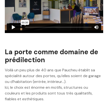
La porte comme domaine de
prédilection
Voilà un peu plus de 40 ans que Paucheu établit sa
spécialité autour des portes, qu’elles soient de garage
ou d’habitation (entrée, intérieur…).
Ici, le choix est énorme en motifs, structures ou
couleurs et les produits sont tous très qualitatifs,
fiables et esthétiques.