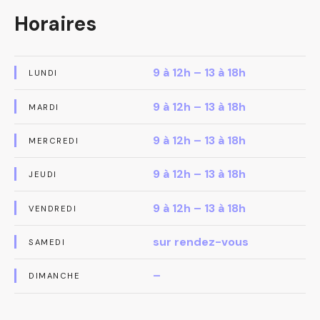
Horaires
9 à 12h – 13 à 18h
LUNDI
9 à 12h – 13 à 18h
MARDI
9 à 12h – 13 à 18h
MERCREDI
9 à 12h – 13 à 18h
JEUDI
9 à 12h – 13 à 18h
VENDREDI
sur rendez-vous
SAMEDI
–
DIMANCHE