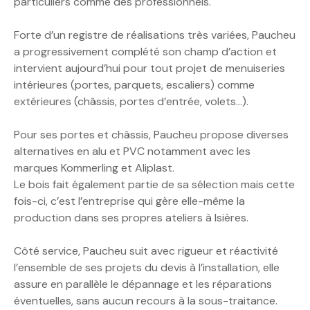
particuliers comme des professionnels.
Forte d’un registre de réalisations très variées, Paucheu
a progressivement complété son champ d’action et
intervient aujourd’hui pour tout projet de menuiseries
intérieures (portes, parquets, escaliers) comme
extérieures (châssis, portes d’entrée, volets…).
Pour ses portes et châssis, Paucheu propose diverses
alternatives en alu et PVC notamment avec les
marques Kommerling et Aliplast.
Le bois fait également partie de sa sélection mais cette
fois-ci, c’est l’entreprise qui gère elle-même la
production dans ses propres ateliers à Isières.
Côté service, Paucheu suit avec rigueur et réactivité
l’ensemble de ses projets du devis à l’installation, elle
assure en parallèle le dépannage et les réparations
éventuelles, sans aucun recours à la sous-traitance.