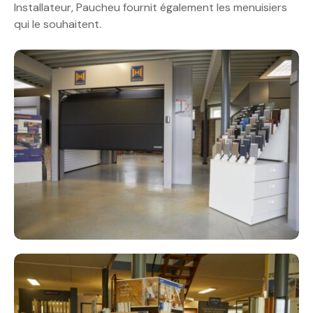
Installateur, Paucheu fournit également les menuisiers
qui le souhaitent.