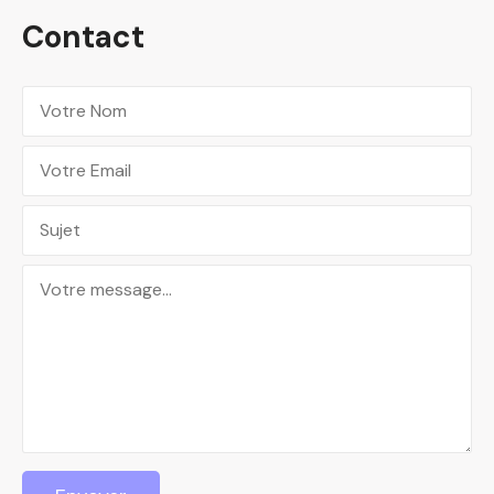
Contact