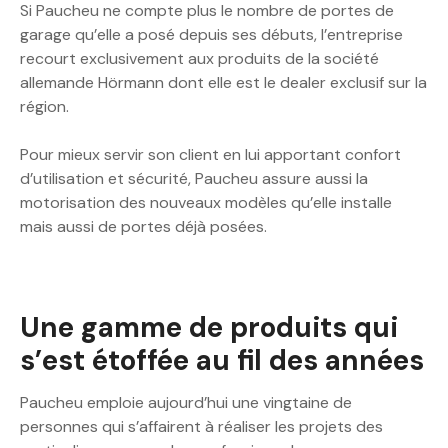
Si Paucheu ne compte plus le nombre de portes de
garage qu’elle a posé depuis ses débuts, l’entreprise
recourt exclusivement aux produits de la société
allemande Hörmann dont elle est le dealer exclusif sur la
région.
Pour mieux servir son client en lui apportant confort
d’utilisation et sécurité, Paucheu assure aussi la
motorisation des nouveaux modèles qu’elle installe
mais aussi de portes déjà posées.
Une gamme de produits qui
s’est étoffée au fil des années
Paucheu emploie aujourd’hui une vingtaine de
personnes qui s’affairent à réaliser les projets des