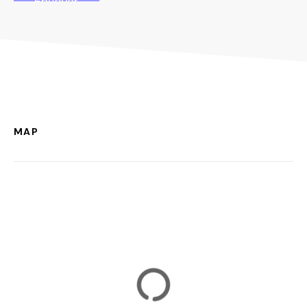
Envoyer
MAP