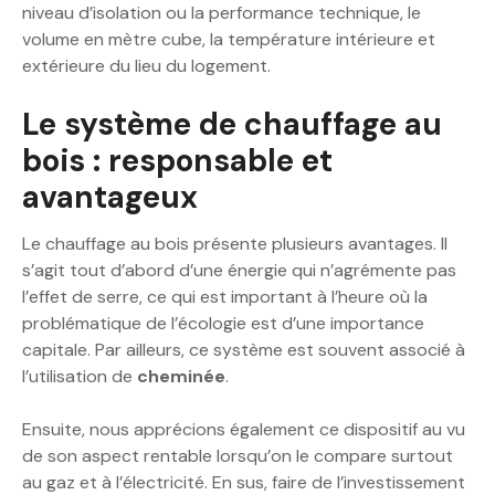
niveau d’isolation ou la performance technique, le
volume en mètre cube, la température intérieure et
extérieure du lieu du logement.
Le système de chauffage au
bois : responsable et
avantageux
Le chauffage au bois présente plusieurs avantages. Il
s’agit tout d’abord d’une énergie qui n’agrémente pas
l’effet de serre, ce qui est important à l’heure où la
problématique de l’écologie est d’une importance
capitale. Par ailleurs, ce système est souvent associé à
l’utilisation de
cheminée
.
Ensuite, nous apprécions également ce dispositif au vu
de son aspect rentable lorsqu’on le compare surtout
au gaz et à l’électricité. En sus, faire de l’investissement