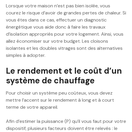
Lorsque votre maison n’est pas bien isolée, vous
courez le risque d’avoir de grandes pertes de chaleur. Si
vous êtes dans ce cas, effectuer un diagnostic
énergétique vous aide donc à faire les travaux
d’isolation appropriés pour votre logement. Ainsi, vous
allez économiser sur votre budget. Les cloisons
isolantes et les doubles vitrages sont des alternatives
simples à adopter.
Le rendement et le coût d’un
système de chauffage
Pour choisir un système peu coûteux, vous devez
mettre l’accent sur le rendement à long et à court
terme de votre appareil.
Afin d’estimer la puissance (P) qu’il vous faut pour votre
dispositif, plusieurs facteurs doivent être relevés : le