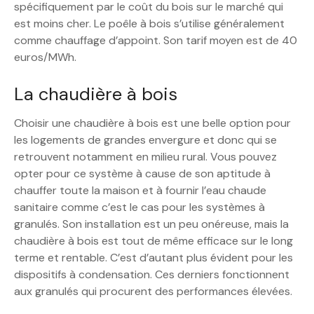
spécifiquement par le coût du bois sur le marché qui
est moins cher. Le poêle à bois s’utilise généralement
comme chauffage d’appoint. Son tarif moyen est de 40
euros/MWh.
La chaudière à bois
Choisir une chaudière à bois est une belle option pour
les logements de grandes envergure et donc qui se
retrouvent notamment en milieu rural. Vous pouvez
opter pour ce système à cause de son aptitude à
chauffer toute la maison et à fournir l’eau chaude
sanitaire comme c’est le cas pour les systèmes à
granulés. Son installation est un peu onéreuse, mais la
chaudière à bois est tout de même efficace sur le long
terme et rentable. C’est d’autant plus évident pour les
dispositifs à condensation. Ces derniers fonctionnent
aux granulés qui procurent des performances élevées.