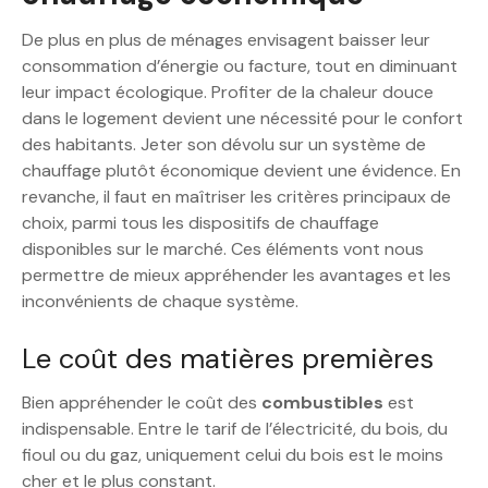
De plus en plus de ménages envisagent baisser leur
consommation d’énergie ou facture, tout en diminuant
leur impact écologique. Profiter de la chaleur douce
dans le logement devient une nécessité pour le confort
des habitants. Jeter son dévolu sur un système de
chauffage plutôt économique devient une évidence. En
revanche, il faut en maîtriser les critères principaux de
choix, parmi tous les dispositifs de chauffage
disponibles sur le marché. Ces éléments vont nous
permettre de mieux appréhender les avantages et les
inconvénients de chaque système.
Le coût des matières premières
Bien appréhender le coût des
combustibles
est
indispensable. Entre le tarif de l’électricité, du bois, du
fioul ou du gaz, uniquement celui du bois est le moins
cher et le plus constant.