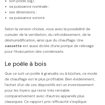
son poids (kg) ;
sa puissance nominale ;
ses dimensions ;
sa puissance sonore.
Selon la version choisie, vous avez la possibilité de
cumuler de la ventilation, du refroidissement, de la
déshumidification, ainsi que du chauffage. Une
cassette
est aussi dotée d’une pompe de relevage
pour l’évacuation des condensats.
Le poêle à bois
Que ce soit un poêle à granulés ou à bûches, ce mode
de chauffage est le plus profitable. Bien évidemment,
l’achat d’un de ces dispositifs est un investissement
pour les foyers qui reste très rentable
comparativement avec d’autres appareils plus
classiques. Ce rapport prix-efficacité s’explique