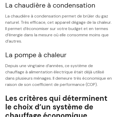
La chaudière à condensation
La chaudière à condensation permet de brûler du gaz
naturel. Très efficace, cet appareil dégage de la chaleur.
Il permet d’économiser sur votre budget et en termes
d’énergie dans la mesure où elle consomme moins que
d’autres.
La pompe à chaleur
Depuis une vingtaine d’années, ce système de
chauffage à alimentation électrique était déjà utilisé
dans plusieurs ménages. Il demeure très économique en
raison de son coefficient de performance (COP).
Les critères qui déterminent
le choix d’un système de
chauffage économique