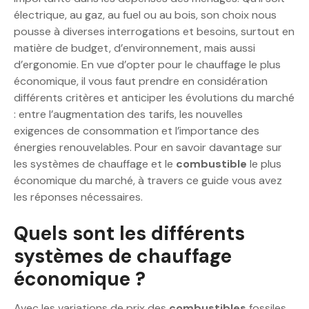
électrique, au gaz, au fuel ou au bois, son choix nous
pousse à diverses interrogations et besoins, surtout en
matière de budget, d’environnement, mais aussi
d’ergonomie. En vue d’opter pour le chauffage le plus
économique, il vous faut prendre en considération
différents critères et anticiper les évolutions du marché
: entre l’augmentation des tarifs, les nouvelles
exigences de consommation et l’importance des
énergies renouvelables. Pour en savoir davantage sur
les systèmes de chauffage et le
combustible
le plus
économique du marché, à travers ce guide vous avez
les réponses nécessaires.
Quels sont les différents
systèmes de chauffage
économique ?
Avec les variations de prix des
combustibles
fossiles,