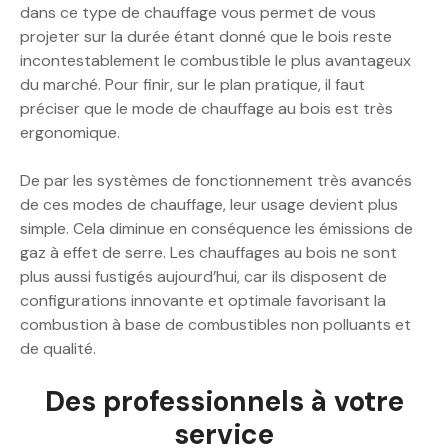
dans ce type de chauffage vous permet de vous
projeter sur la durée étant donné que le bois reste
incontestablement le combustible le plus avantageux
du marché. Pour finir, sur le plan pratique, il faut
préciser que le mode de chauffage au bois est très
ergonomique.
De par les systèmes de fonctionnement très avancés
de ces modes de chauffage, leur usage devient plus
simple. Cela diminue en conséquence les émissions de
gaz à effet de serre. Les chauffages au bois ne sont
plus aussi fustigés aujourd’hui, car ils disposent de
configurations innovante et optimale favorisant la
combustion à base de combustibles non polluants et
de qualité.
Des professionnels à votre
service