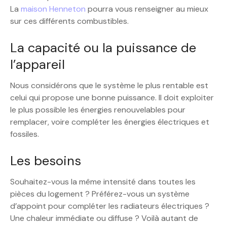
La
maison Henneton
pourra vous renseigner au mieux
sur ces différents combustibles.
La capacité ou la puissance de
l’appareil
Nous considérons que le système le plus rentable est
celui qui propose une bonne puissance. Il doit exploiter
le plus possible les énergies renouvelables pour
remplacer, voire compléter les énergies électriques et
fossiles.
Les besoins
Souhaitez-vous la même intensité dans toutes les
pièces du logement ? Préférez-vous un système
d’appoint pour compléter les radiateurs électriques ?
Une chaleur immédiate ou diffuse ? Voilà autant de