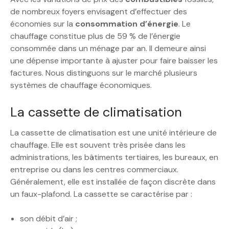
de nombreux foyers envisagent d’effectuer des
économies sur la
consommation d’énergie
. Le
chauffage constitue plus de 59 % de l’énergie
consommée dans un ménage par an. Il demeure ainsi
une dépense importante à ajuster pour faire baisser les
factures. Nous distinguons sur le marché plusieurs
systèmes de chauffage économiques.
La cassette de climatisation
La cassette de climatisation est une unité intérieure de
chauffage. Elle est souvent très prisée dans les
administrations, les bâtiments tertiaires, les bureaux, en
entreprise ou dans les centres commerciaux.
Généralement, elle est installée de façon discrète dans
un faux-plafond. La cassette se caractérise par :
son débit d’air ;