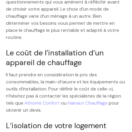
questionnements qui vous amènent à réfléchir avant
de choisir votre appareil. Le choix d’un mode de
chauffage varie d’un ménage à un autre. Bien
déterminer vos besoins vous permet de mettre en
place le chauffage le plus rentable et adapté à votre
routine.
Le coût de l’installation d’un
appareil de chauffage
Il faut prendre en considération le prix des
consommables, la main-d’œuvre et les équipements ou
outils d’installation. Pour définir le coût de celle-ci,
n’hésitez pas à contacter les spécialistes de la région
tels que
Athome Confort
ou
Hainaut Chauffage
pour
obtenir un devis.
L’isolation de votre logement