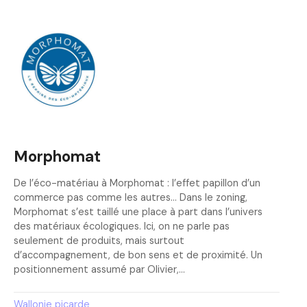
Morphomat
De l’éco-matériau à Morphomat : l’effet papillon d’un
commerce pas comme les autres… Dans le zoning,
Morphomat s’est taillé une place à part dans l’univers
des matériaux écologiques. Ici, on ne parle pas
seulement de produits, mais surtout
d’accompagnement, de bon sens et de proximité. Un
positionnement assumé par Olivier,…
Wallonie picarde