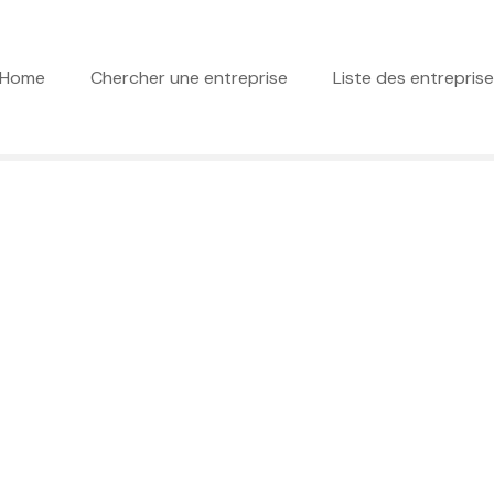
Home
Chercher une entreprise
Liste des entrepris