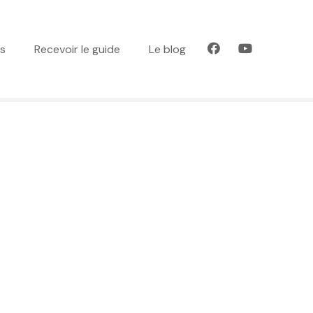
es
Recevoir le guide
Le blog