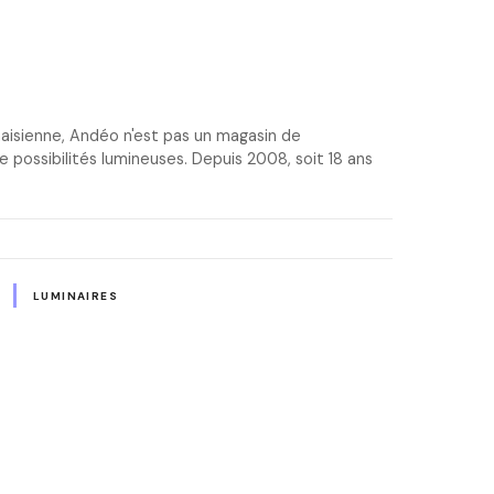
aisienne, Andéo n'est pas un magasin de
e possibilités lumineuses. Depuis 2008, soit 18 ans
LUMINAIRES