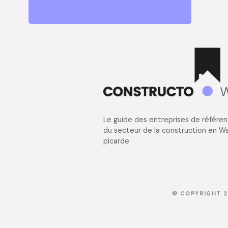
Le guide des entreprises de référe
du secteur de la construction en Wa
picarde
© COPYRIGHT 