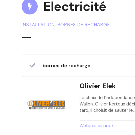
Electricité
INSTALLATION, BORNES DE RECHARGE
bornes de recharge
Olivier Elek
Le choix de l’indépendance 
Wallon, Olivier Kerteux dé
tard, il choisit de sauter le
Wallonie picarde