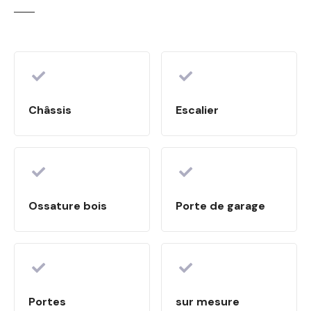
Châssis
Escalier
Ossature bois
Porte de garage
Portes
sur mesure