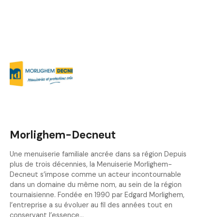
Morlighem-Decneut
Une menuiserie familiale ancrée dans sa région Depuis
plus de trois décennies, la Menuiserie Morlighem-
Decneut s’impose comme un acteur incontournable
dans un domaine du même nom, au sein de la région
tournaisienne. Fondée en 1990 par Edgard Morlighem,
l’entreprise a su évoluer au fil des années tout en
conservant l’essence…