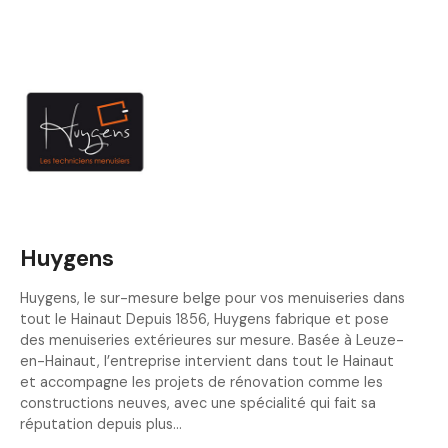
Huygens
Huygens, le sur-mesure belge pour vos menuiseries dans
tout le Hainaut Depuis 1856, Huygens fabrique et pose
des menuiseries extérieures sur mesure. Basée à Leuze-
en-Hainaut, l’entreprise intervient dans tout le Hainaut
et accompagne les projets de rénovation comme les
constructions neuves, avec une spécialité qui fait sa
réputation depuis plus…