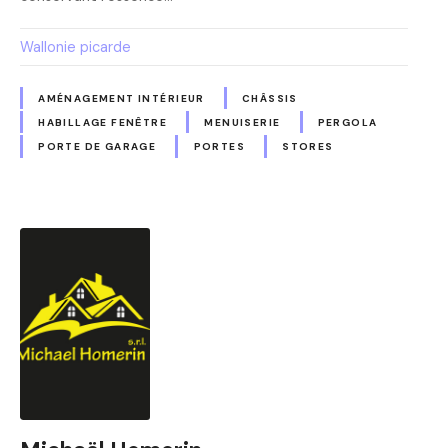
Wallonie picarde
AMÉNAGEMENT INTÉRIEUR
CHÂSSIS
HABILLAGE FENÊTRE
MENUISERIE
PERGOLA
PORTE DE GARAGE
PORTES
STORES