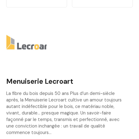
Menuiserie Lecroart
La fibre du bois depuis 50 ans Plus d’un demi-siècle
après, la Menuiserie Lecroart cultive un amour toujours
autant indéfectible pour le bois, ce matériau noble,
vivant, durable… presque magique. Un savoir-faire
façonné par le temps, transmis et perfectionné, avec
une conviction inchangée : un travail de qualité
commence toujours…