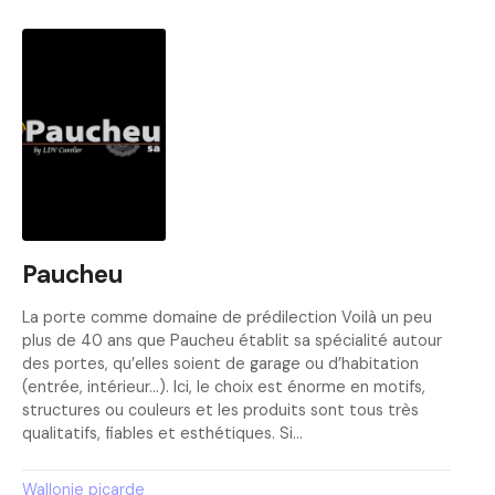
Paucheu
La porte comme domaine de prédilection Voilà un peu
plus de 40 ans que Paucheu établit sa spécialité autour
des portes, qu’elles soient de garage ou d’habitation
(entrée, intérieur…). Ici, le choix est énorme en motifs,
structures ou couleurs et les produits sont tous très
qualitatifs, fiables et esthétiques. Si…
Wallonie picarde