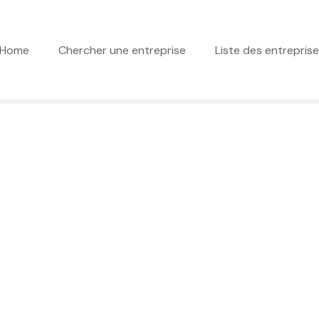
Home
Chercher une entreprise
Liste des entrepris