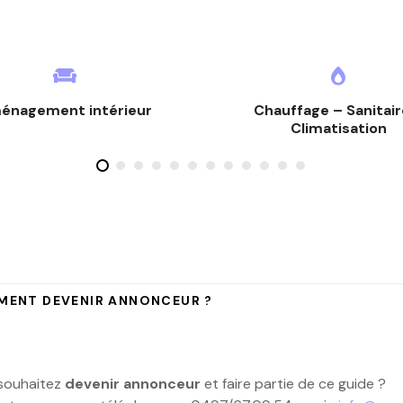
énagement intérieur
Chauffage – Sanitair
Climatisation
ENT DEVENIR ANNONCEUR ?
souhaitez
devenir annonceur
et faire partie de ce guide ?