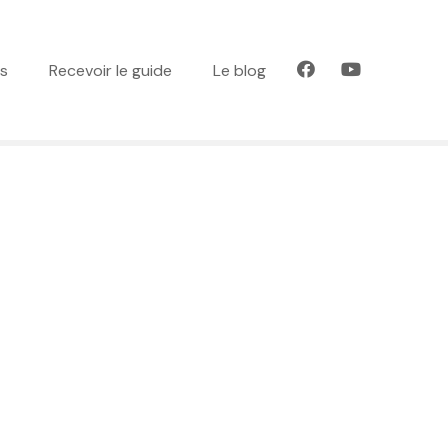
es
Recevoir le guide
Le blog