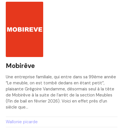
Mobirêve
Une entreprise familiale, qui entre dans sa 99ème année
“Le meuble, on est tombé dedans en étant petit”,
plaisante Grégoire Vandamme, désormais seul à la tête
de Mobirêve à la suite de l’arrêt de la section Meubles
(Fin de bail en février 2026). Voici en effet près d’un
siècle que…
Wallonie picarde