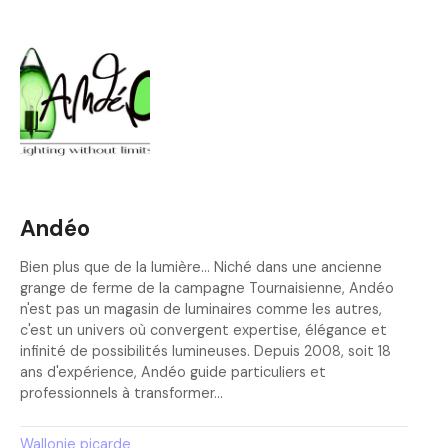
Andéo
Bien plus que de la lumière… Niché dans une ancienne
grange de ferme de la campagne Tournaisienne, Andéo
n'est pas un magasin de luminaires comme les autres,
c'est un univers où convergent expertise, élégance et
infinité de possibilités lumineuses. Depuis 2008, soit 18
ans d'expérience, Andéo guide particuliers et
professionnels à transformer…
Wallonie picarde