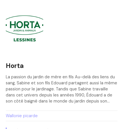
Horta
La passion du jardin de mère en fils Au-delà des liens du
sang, Sabine et son fils Edouard partagent aussi la même
passion pour le jardinage. Tandis que Sabine travaille
dans cet univers depuis les années 1990, Édouard a de
son côté baigné dans le monde du jardin depuis son…
Wallonie picarde