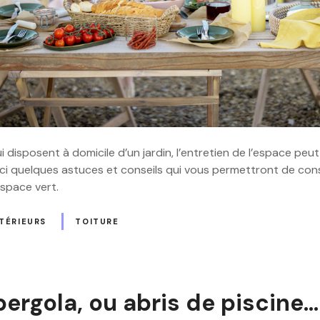
 disposent à domicile d’un jardin, l’entretien de l’espace peut
ci quelques astuces et conseils qui vous permettront de cons
space vert.
TÉRIEURS
TOITURE
ergola, ou abris de piscine…