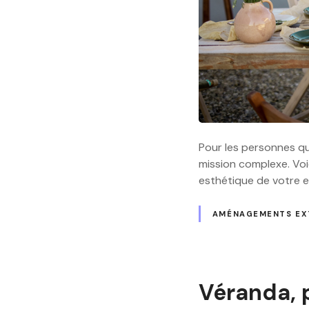
Pour les personnes qui
mission complexe. Voi
esthétique de votre e
AMÉNAGEMENTS EX
Véranda, p