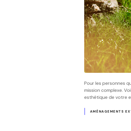
Pour les personnes qui
mission complexe. Voi
esthétique de votre e
AMÉNAGEMENTS EX