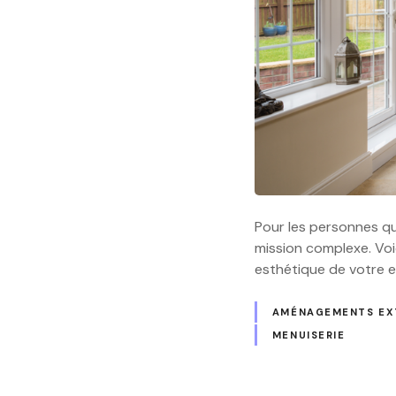
Pour les personnes qui
mission complexe. Voi
esthétique de votre e
AMÉNAGEMENTS EX
MENUISERIE