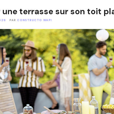
une terrasse sur son toit pl
026
PAR
CONSTRUCTO WAPI