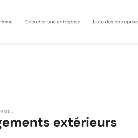
Home
Chercher une entreprise
Liste des entrepris
RIES :
ements extérieurs