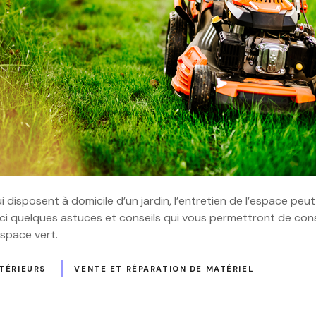
 disposent à domicile d’un jardin, l’entretien de l’espace peut
ci quelques astuces et conseils qui vous permettront de cons
space vert.
TÉRIEURS
VENTE ET RÉPARATION DE MATÉRIEL