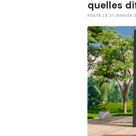
quelles di
POSTÉ LE
31 JANVIER 