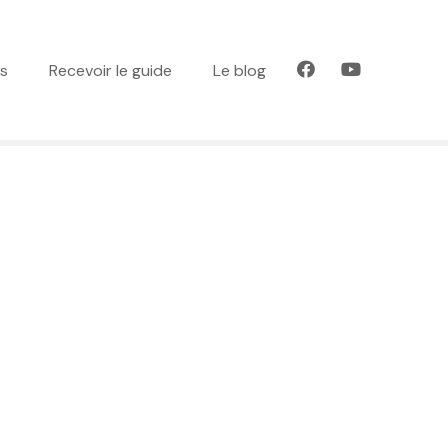
es
Recevoir le guide
Le blog