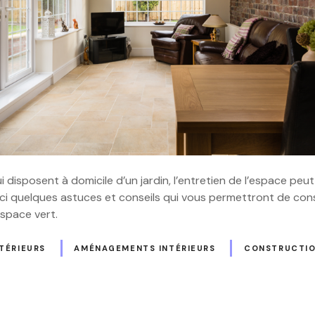
 disposent à domicile d’un jardin, l’entretien de l’espace peut
ci quelques astuces et conseils qui vous permettront de cons
space vert.
TÉRIEURS
AMÉNAGEMENTS INTÉRIEURS
CONSTRUCTI