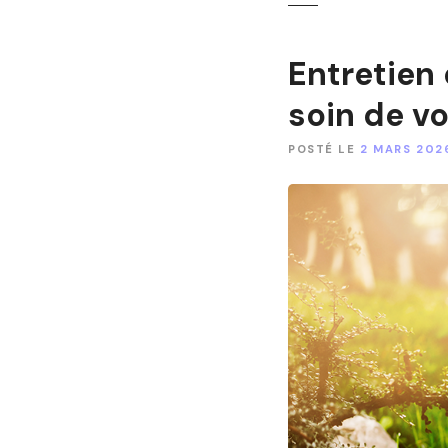
Entretien
soin de vo
POSTÉ LE
2 MARS 202