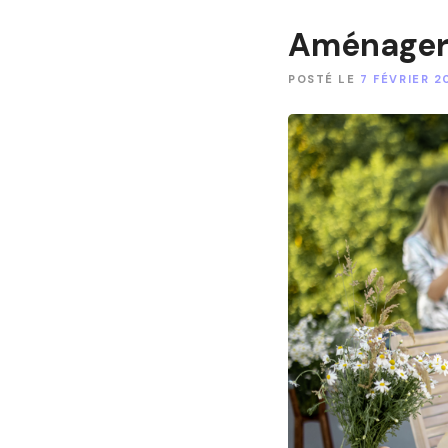
Aménager 
POSTÉ LE
7 FÉVRIER 2