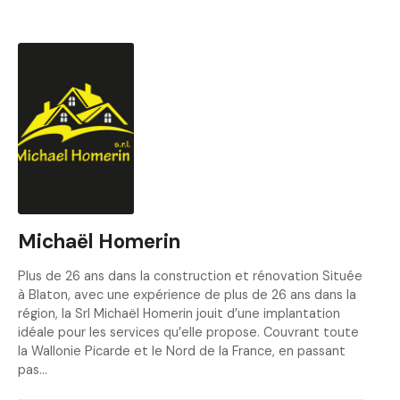
Michaël Homerin
Plus de 26 ans dans la construction et rénovation Située
à Blaton, avec une expérience de plus de 26 ans dans la
région, la Srl Michaël Homerin jouit d’une implantation
idéale pour les services qu’elle propose. Couvrant toute
la Wallonie Picarde et le Nord de la France, en passant
pas…