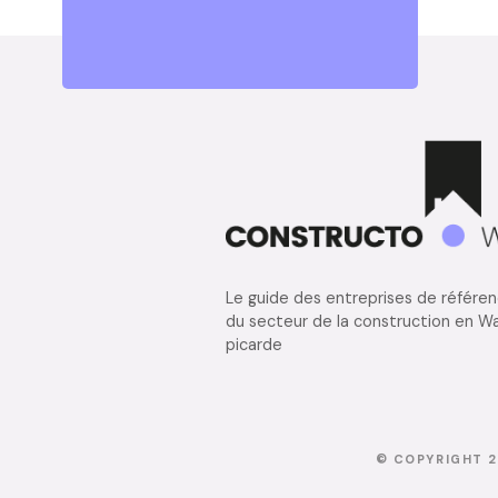
Le guide des entreprises de référe
du secteur de la construction en Wa
picarde
© COPYRIGHT 