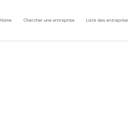
Home
Chercher une entreprise
Liste des entrepris