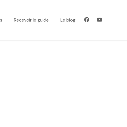
es
Recevoir le guide
Le blog