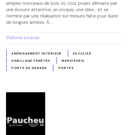
simples morceaux de bois. Ici, tout projet démarre par
une écoute attentive, un croquis, une idée… et se
termine par une réalisation sur mesure faite pour durer
de longues années. À…
Wallonie picarde
AMÉNAGEMENT INTÉRIEUR
ESCALIER
HABILLAGE FENÊTRE
MENUISERIE
PORTE DE GARAGE
PORTES