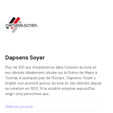
Dapsens Soyer
Plus de 100 ans d’expérience dans l’univers du bois et
ses dérivés Idéalement située sur la Drève de Maire à
Tournai, à quelques pas de l’Escaut, Dapsens-Soyer y
établit son activité autour du bois et ses dérivés depuis
sa création en 1920. Si la société emploie aujourd’hui
vingt-cinq personnes aux…
Wallonie picarde