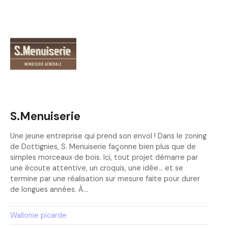
S.Menuiserie
Une jeune entreprise qui prend son envol ! Dans le zoning
de Dottignies, S. Menuiserie façonne bien plus que de
simples morceaux de bois. Ici, tout projet démarre par
une écoute attentive, un croquis, une idée… et se
termine par une réalisation sur mesure faite pour durer
de longues années. À…
Wallonie picarde