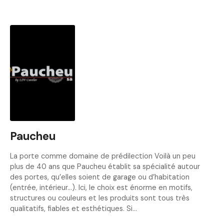
Paucheu
La porte comme domaine de prédilection Voilà un peu
plus de 40 ans que Paucheu établit sa spécialité autour
des portes, qu’elles soient de garage ou d’habitation
(entrée, intérieur…). Ici, le choix est énorme en motifs,
structures ou couleurs et les produits sont tous très
qualitatifs, fiables et esthétiques. Si…