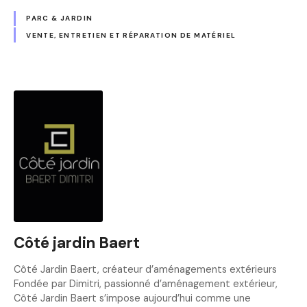
PARC & JARDIN
VENTE, ENTRETIEN ET RÉPARATION DE MATÉRIEL
Côté jardin Baert
Côté Jardin Baert, créateur d’aménagements extérieurs
Fondée par Dimitri, passionné d’aménagement extérieur,
Côté Jardin Baert s’impose aujourd’hui comme une