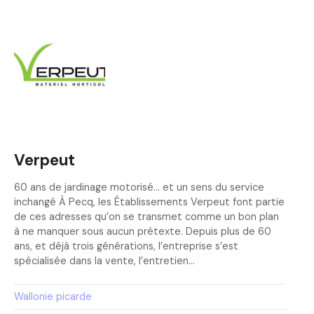
Verpeut
60 ans de jardinage motorisé… et un sens du service
inchangé À Pecq, les Établissements Verpeut font partie
de ces adresses qu’on se transmet comme un bon plan
à ne manquer sous aucun prétexte. Depuis plus de 60
ans, et déjà trois générations, l’entreprise s’est
spécialisée dans la vente, l’entretien…
Wallonie picarde