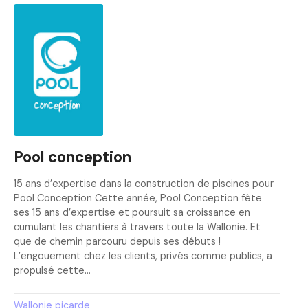
Pool conception
15 ans d’expertise dans la construction de piscines pour
Pool Conception Cette année, Pool Conception fête
ses 15 ans d’expertise et poursuit sa croissance en
cumulant les chantiers à travers toute la Wallonie. Et
que de chemin parcouru depuis ses débuts !
L’engouement chez les clients, privés comme publics, a
propulsé cette…
Wallonie picarde