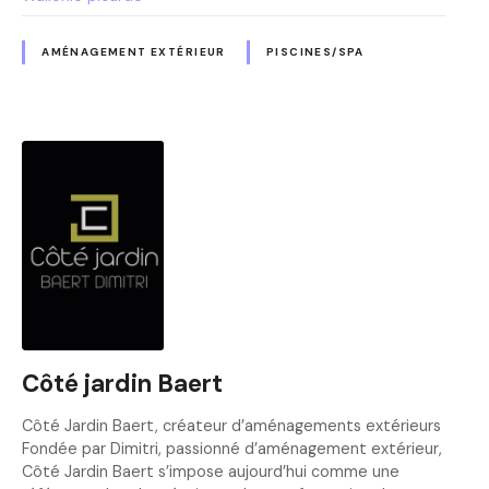
AMÉNAGEMENT EXTÉRIEUR
PISCINES/SPA
Côté jardin Baert
Côté Jardin Baert, créateur d’aménagements extérieurs
Fondée par Dimitri, passionné d’aménagement extérieur,
Côté Jardin Baert s’impose aujourd’hui comme une